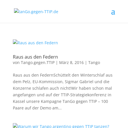
Raus aus den Federn
von
Tango.gegen.TTIP
|
März 8, 2016
|
Tango
Raus aus den FedernSchüttelt den Winterschlaf aus
dem Pelz, EU-Kommission, Sigmar Gabriel und die
Konzerne schlafen auch nicht!Wir haben schon mal
angefangen und auf der TTIP-Strategiekonferenz in
Kassel unsere Kampagne TanGo gegen TTIP – 100
Paare auf der Demo am...