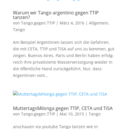
Warum wir Tango argentino gegen TTIP
tanzen?
von
Tango.gegen.TTIP
|
März 4, 2016
|
Allgemein
,
Tango
Am Beispiel Argentinien lassen sich die Gefahren,
die mit CETA, TTIP und TiSA auf uns zu kommen, gut
zeigen. Buenos Aires, Paris und Berlin haben erfolg­
reich ihre privatisierte Wasserversorgung wieder in
die öffentliche Hand zurückgeführt. Nur, dass
Argentinien vom...
MuttertagsMilonga gegen TTIP, CETA und TiSA
von
Tango.gegen.TTIP
|
Mai 10, 2015
|
Tango
anschauen via youtube Tango tanzen wie in